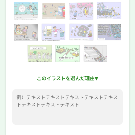
このイラストを選んだ理由