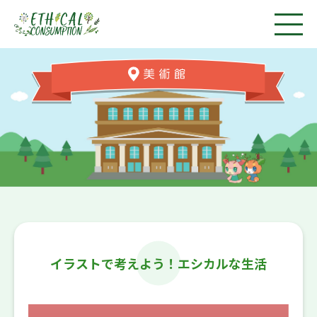
イラストで考えよう！エシカルな生活