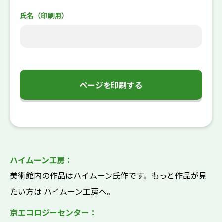
氏名（印刷用）
ページを印刷する
ハイムーン工房：
美術館内の作品はハイムーン氏作です。もっと作品が見
たい方は ハイムーン工房へ。
京エコロジーセンター：